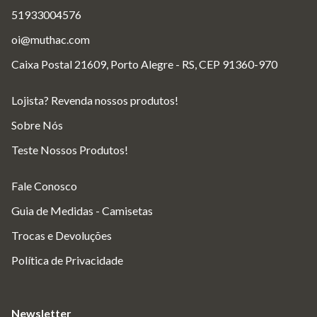
51933004576
oi@muthac.com
Caixa Postal 21609, Porto Alegre - RS, CEP 91360-970
Lojista? Revenda nossos produtos!
Sobre Nós
Teste Nossos Produtos!
Fale Conosco
Guia de Medidas - Camisetas
Trocas e Devoluções
Política de Privacidade
Newsletter