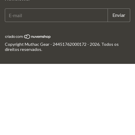
Copyright Muthac Gear - 24451762000172 - 2026. Todos os
direitos reservados.