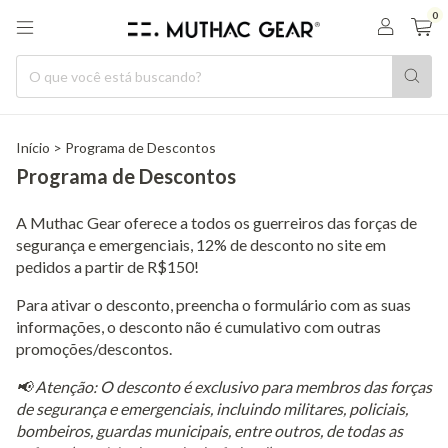
0
Início
>
Programa de Descontos
Programa de Descontos
A Muthac Gear oferece a todos os guerreiros das forças de
segurança e emergenciais, 12% de desconto no site em
pedidos a partir de R$150!
Para ativar o desconto, preencha o formulário com as suas
informações, o desconto não é cumulativo com outras
promoções/descontos.
📢 Atenção: O desconto é exclusivo para membros das forças
de segurança e emergenciais, incluindo militares, policiais,
bombeiros, guardas municipais, entre outros, de todas as