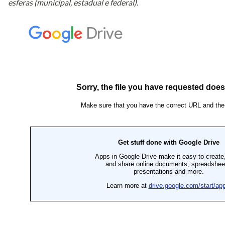
esferas (municipal, estadual e federal).