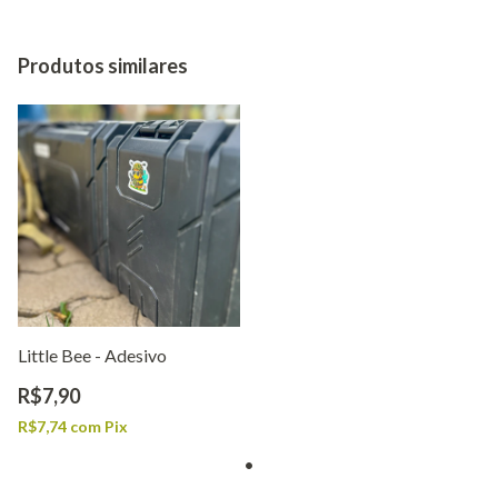
Produtos similares
Little Bee - Adesivo
R$7,90
R$7,74
com
Pix