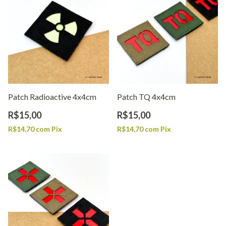
Patch Radioactive 4x4cm
Patch TQ 4x4cm
R$15,00
R$15,00
R$14,70
com
Pix
R$14,70
com
Pix