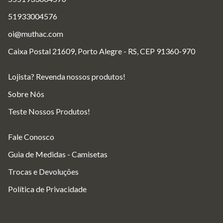
51933004576
oi@muthac.com
Caixa Postal 21609, Porto Alegre - RS, CEP 91360-970
Lojista? Revenda nossos produtos!
Sobre Nós
Teste Nossos Produtos!
Fale Conosco
Guia de Medidas - Camisetas
Trocas e Devoluções
Política de Privacidade